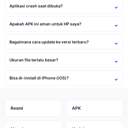
Aplikasi crash saat dibuka?
Apakah APK ini aman untuk HP saya?
Bagaimana cara update ke versi terbaru?
Ukuran file terlalu besar?
Bisa di-install di iPhone (iOS)?
Resmi
APK