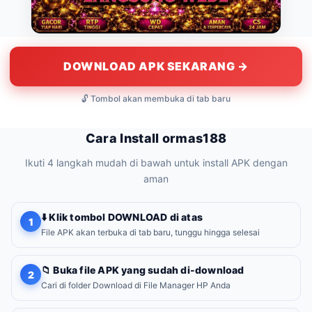
DOWNLOAD APK SEKARANG →
🔓 Tombol akan membuka di tab baru
Cara Install ormas188
Ikuti 4 langkah mudah di bawah untuk install APK dengan
aman
⬇️ Klik tombol DOWNLOAD di atas
1
File APK akan terbuka di tab baru, tunggu hingga selesai
📁 Buka file APK yang sudah di-download
2
Cari di folder Download di File Manager HP Anda